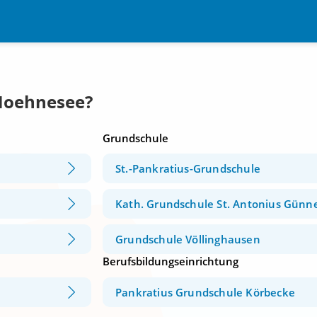
Moehnesee?
Grundschule
St.-Pankratius-Grundschule
Kath. Grundschule St. Antonius Günn
Grundschule Völlinghausen
Berufsbildungseinrichtung
Pankratius Grundschule Körbecke