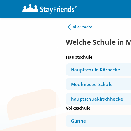
alle Städte
Welche Schule in 
Hauptschule
Hauptschule Körbecke
Moehnesee-Schule
hauptschuekirschhecke
Volksschule
Günne