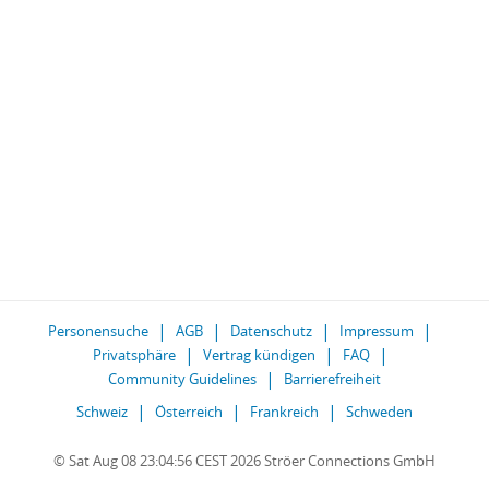
Personensuche
AGB
Datenschutz
Impressum
Privatsphäre
Vertrag kündigen
FAQ
Community Guidelines
Barrierefreiheit
Schweiz
Österreich
Frankreich
Schweden
© Sat Aug 08 23:04:56 CEST 2026 Ströer Connections GmbH