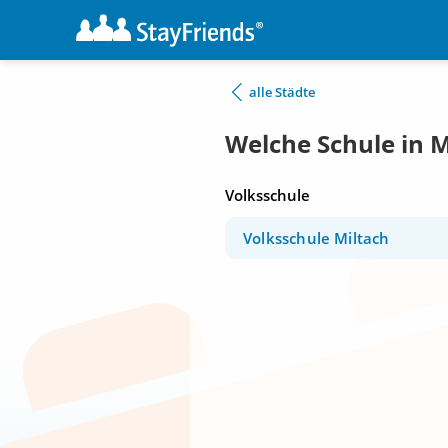
alle Städte
Welche Schule in M
Volksschule
Volksschule Miltach