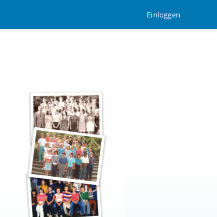
Einloggen