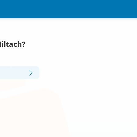
iltach?