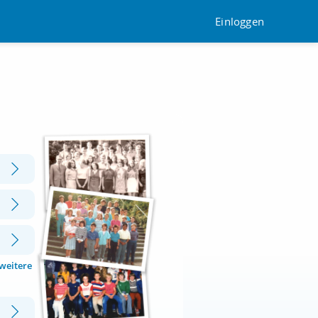
Einloggen
 weitere