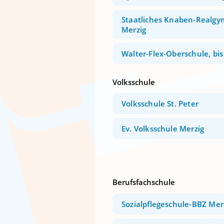
Staatliches Knaben-Realg
Merzig
Walter-Flex-Oberschule, bis
Volksschule
Volksschule St. Peter
Ev. Volksschule Merzig
Berufsfachschule
Sozialpflegeschule-BBZ Mer