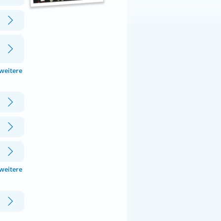
 weitere
 weitere