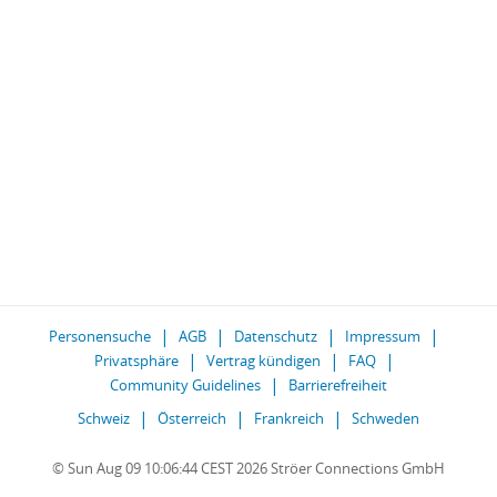
Personensuche
AGB
Datenschutz
Impressum
Privatsphäre
Vertrag kündigen
FAQ
Community Guidelines
Barrierefreiheit
Schweiz
Österreich
Frankreich
Schweden
© Sun Aug 09 10:06:44 CEST 2026 Ströer Connections GmbH