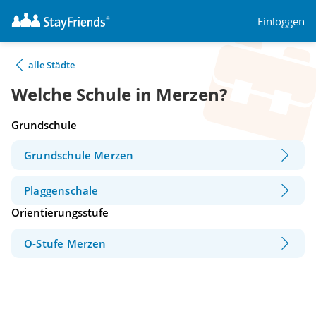
Einloggen
alle Städte
Welche Schule in Merzen?
Grundschule
Grundschule Merzen
Plaggenschale
Orientierungsstufe
O-Stufe Merzen