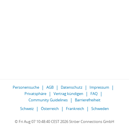
Personensuche
AGB
Datenschutz
Impressum
Privatsphäre
Vertrag kündigen
FAQ
Community Guidelines
Barrierefreiheit
Schweiz
Österreich
Frankreich
Schweden
© Fri Aug 07 10:48:40 CEST 2026 Ströer Connections GmbH