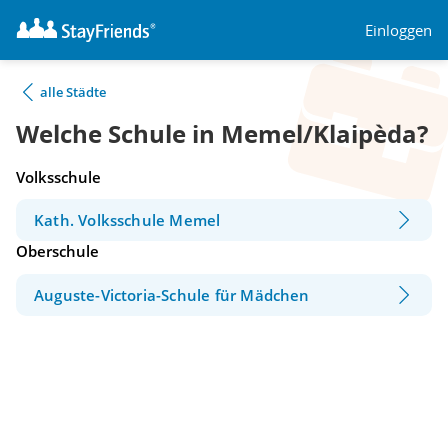
Einloggen
alle Städte
Welche Schule in Memel/Klaipèda?
Volksschule
Kath. Volksschule Memel
Oberschule
Auguste-Victoria-Schule für Mädchen