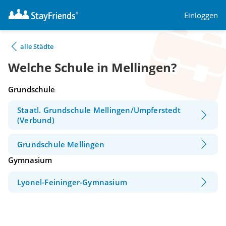
Einloggen
alle Städte
Welche Schule in Mellingen?
Grundschule
Staatl. Grundschule Mellingen/Umpferstedt
(Verbund)
Grundschule Mellingen
Gymnasium
Lyonel-Feininger-Gymnasium