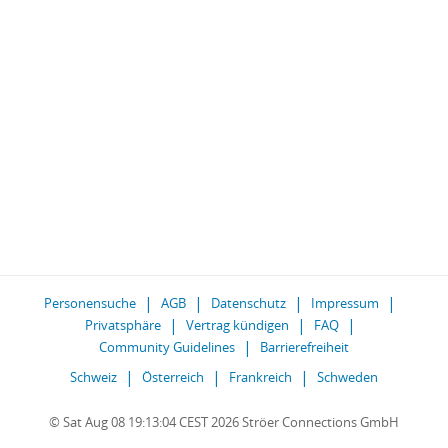
Personensuche
AGB
Datenschutz
Impressum
Privatsphäre
Vertrag kündigen
FAQ
Community Guidelines
Barrierefreiheit
Schweiz
Österreich
Frankreich
Schweden
© Sat Aug 08 19:13:04 CEST 2026 Ströer Connections GmbH