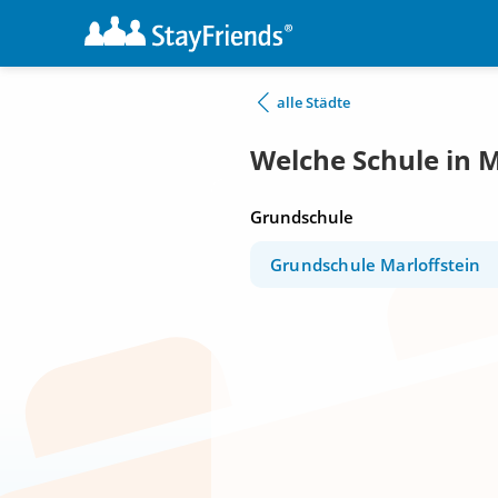
alle Städte
Welche Schule in M
Grundschule
Grundschule Marloffstein