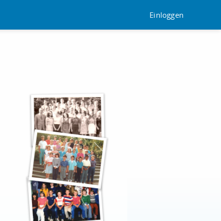
Einloggen