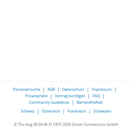
Personensuche
AGB
Datenschutz
Impressum
Privatsphäre
Vertrag kündigen
FAQ
Community Guidelines
Barrierefreiheit
Schweiz
Österreich
Frankreich
Schweden
© Thu Aug 06 04:36:31 CEST 2026 Ströer Connections GmbH