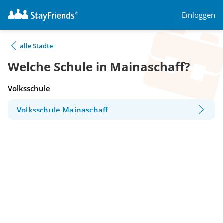
Einloggen
alle Städte
Welche Schule in Mainaschaff?
Volksschule
Volksschule Mainaschaff