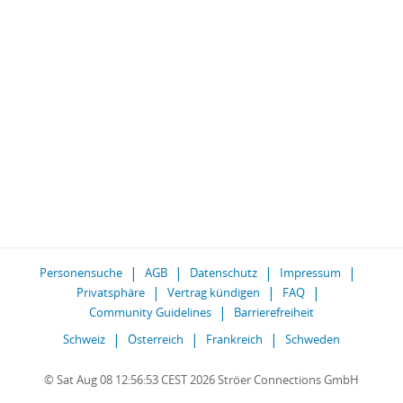
Personensuche
AGB
Datenschutz
Impressum
Privatsphäre
Vertrag kündigen
FAQ
Community Guidelines
Barrierefreiheit
Schweiz
Österreich
Frankreich
Schweden
© Sat Aug 08 12:56:53 CEST 2026 Ströer Connections GmbH