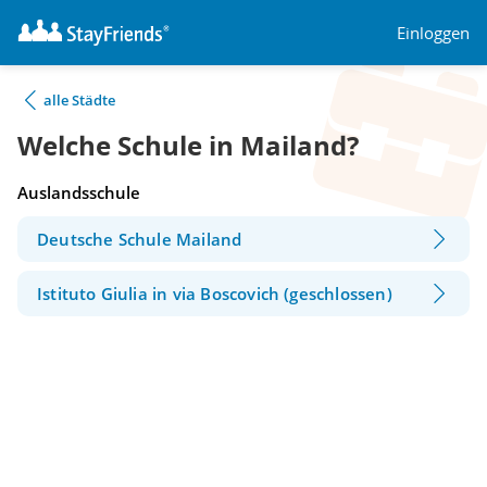
Einloggen
alle Städte
Welche Schule in Mailand?
Auslandsschule
Deutsche Schule Mailand
Istituto Giulia in via Boscovich (geschlossen)