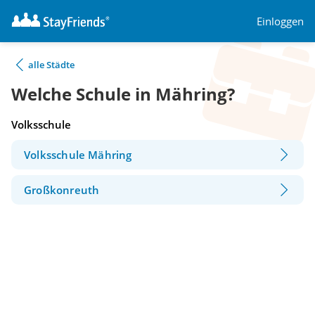
Einloggen
alle Städte
Welche Schule in Mähring?
Volksschule
Volksschule Mähring
Großkonreuth