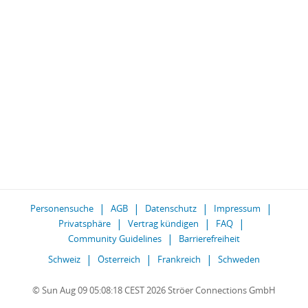
Personensuche
AGB
Datenschutz
Impressum
Privatsphäre
Vertrag kündigen
FAQ
Community Guidelines
Barrierefreiheit
Schweiz
Österreich
Frankreich
Schweden
© Sun Aug 09 05:08:18 CEST 2026 Ströer Connections GmbH