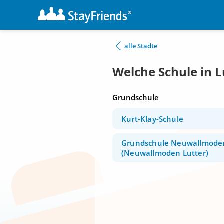
alle Städte
Welche Schule in 
Grundschule
Kurt-Klay-Schule
Grundschule Neuwallmode
(Neuwallmoden Lutter)