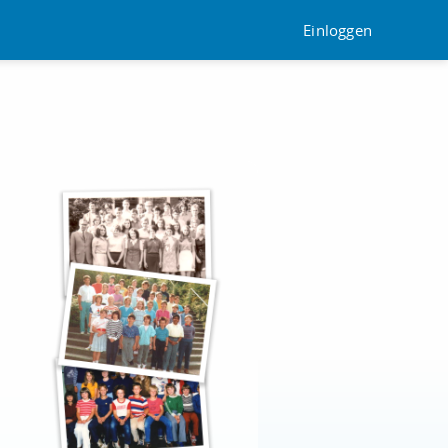
Einloggen