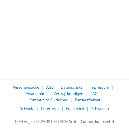
Personensuche
AGB
Datenschutz
Impressum
Privatsphäre
Vertrag kündigen
FAQ
Community Guidelines
Barrierefreiheit
Schweiz
Österreich
Frankreich
Schweden
© Fri Aug 07 00:25:42 CEST 2026 Ströer Connections GmbH