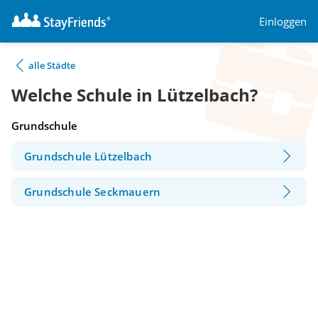
Einloggen
alle Städte
Welche Schule in Lützelbach?
Grundschule
Grundschule Lützelbach
Grundschule Seckmauern