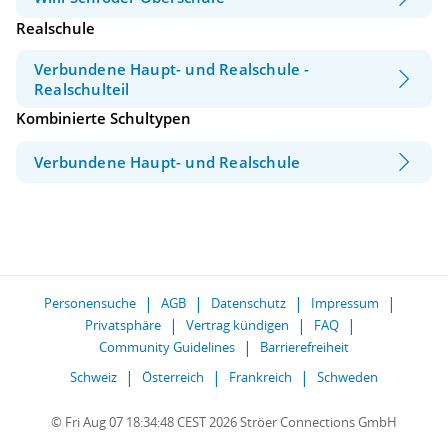
Realschule
Verbundene Haupt- und Realschule -
Realschulteil
Kombinierte Schultypen
Verbundene Haupt- und Realschule
Personensuche
AGB
Datenschutz
Impressum
Privatsphäre
Vertrag kündigen
FAQ
Community Guidelines
Barrierefreiheit
Schweiz
Österreich
Frankreich
Schweden
© Fri Aug 07 18:34:48 CEST 2026 Ströer Connections GmbH