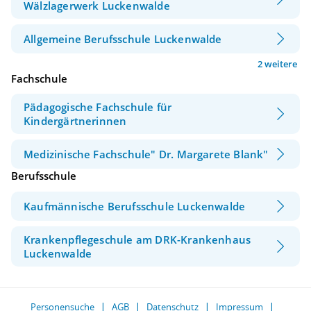
Wälzlagerwerk Luckenwalde
Allgemeine Berufsschule Luckenwalde
2 weitere
Fachschule
Pädagogische Fachschule für
Kindergärtnerinnen
Medizinische Fachschule" Dr. Margarete Blank"
Berufsschule
Kaufmännische Berufsschule Luckenwalde
Krankenpflegeschule am DRK-Krankenhaus
Luckenwalde
Personensuche
AGB
Datenschutz
Impressum