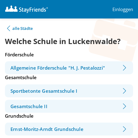
Einloggen
alle Städte
Welche Schule in Luckenwalde?
Förderschule
Allgemeine Förderschule "H. J. Pestalozzi"
Gesamtschule
Sportbetonte Gesamtschule I
Gesamtschule II
Grundschule
Ernst-Moritz-Arndt Grundschule