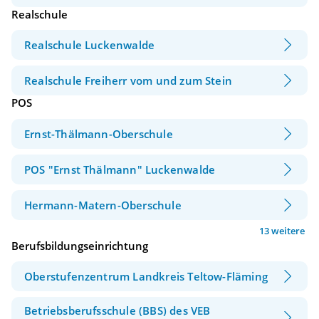
Realschule
Realschule Luckenwalde
Realschule Freiherr vom und zum Stein
POS
Ernst-Thälmann-Oberschule
POS "Ernst Thälmann" Luckenwalde
Hermann-Matern-Oberschule
13 weitere
Berufsbildungseinrichtung
Oberstufenzentrum Landkreis Teltow-Fläming
Betriebsberufsschule (BBS) des VEB