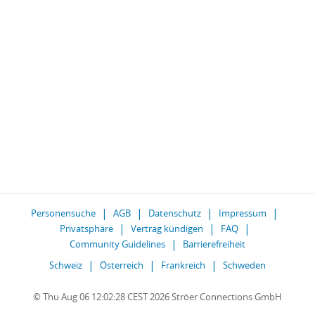
Personensuche
AGB
Datenschutz
Impressum
Privatsphäre
Vertrag kündigen
FAQ
Community Guidelines
Barrierefreiheit
Schweiz
Österreich
Frankreich
Schweden
© Thu Aug 06 12:02:28 CEST 2026 Ströer Connections GmbH