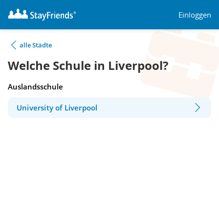
Einloggen
alle Städte
Welche Schule in Liverpool?
Auslandsschule
University of Liverpool