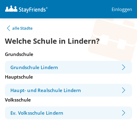
Einloggen
alle Städte
Welche Schule in Lindern?
Grundschule
Grundschule Lindern
Hauptschule
Haupt- und Realschule Lindern
Volksschule
Ev. Volksschule Lindern