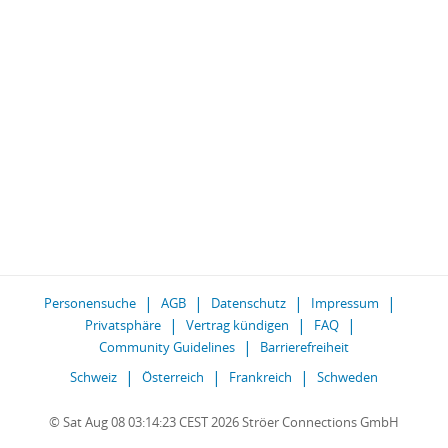
Personensuche
AGB
Datenschutz
Impressum
Privatsphäre
Vertrag kündigen
FAQ
Community Guidelines
Barrierefreiheit
Schweiz
Österreich
Frankreich
Schweden
© Sat Aug 08 03:14:23 CEST 2026 Ströer Connections GmbH