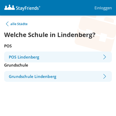
Einloggen
alle Städte
Welche Schule in Lindenberg?
POS
POS Lindenberg
Grundschule
Grundschule Lindenberg