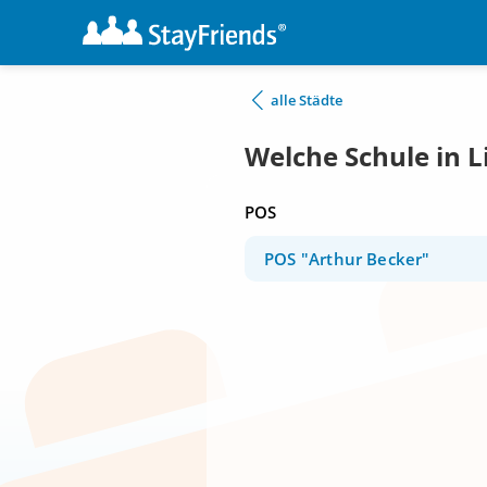
alle Städte
Welche Schule in L
POS
POS "Arthur Becker"