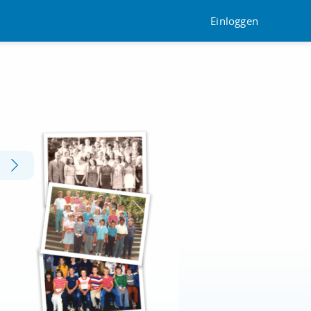
Einloggen