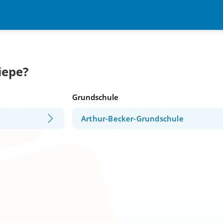
iepe?
Grundschule
Arthur-Becker-Grundschule