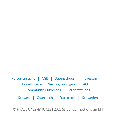
Personensuche
AGB
Datenschutz
Impressum
Privatsphäre
Vertrag kündigen
FAQ
Community Guidelines
Barrierefreiheit
Schweiz
Österreich
Frankreich
Schweden
© Fri Aug 07 22:48:40 CEST 2026 Ströer Connections GmbH