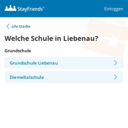
Einloggen
alle Städte
Welche Schule in Liebenau?
Grundschule
Grundschule Liebenau
Diemeltalschule