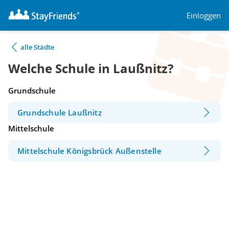
Einloggen
alle Städte
Welche Schule in Laußnitz?
Grundschule
Grundschule Laußnitz
Mittelschule
Mittelschule Königsbrück Außenstelle