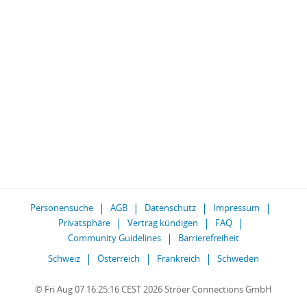
Personensuche
AGB
Datenschutz
Impressum
Privatsphäre
Vertrag kündigen
FAQ
Community Guidelines
Barrierefreiheit
Schweiz
Österreich
Frankreich
Schweden
© Fri Aug 07 16:25:16 CEST 2026 Ströer Connections GmbH