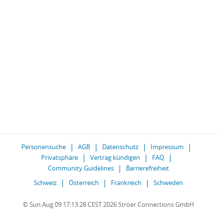
Personensuche
AGB
Datenschutz
Impressum
Privatsphäre
Vertrag kündigen
FAQ
Community Guidelines
Barrierefreiheit
Schweiz
Österreich
Frankreich
Schweden
© Sun Aug 09 17:13:28 CEST 2026 Ströer Connections GmbH