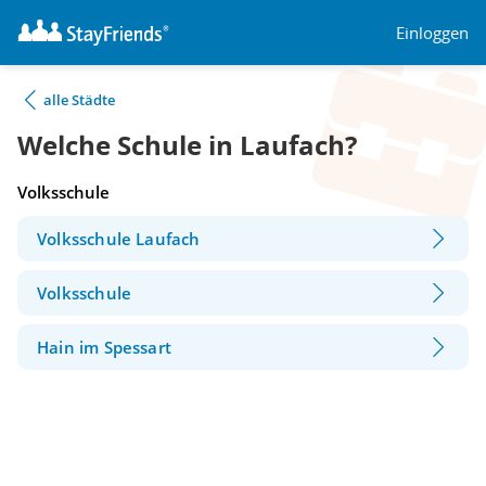
Einloggen
alle Städte
Welche Schule in Laufach?
Volksschule
Volksschule Laufach
Volksschule
Hain im Spessart