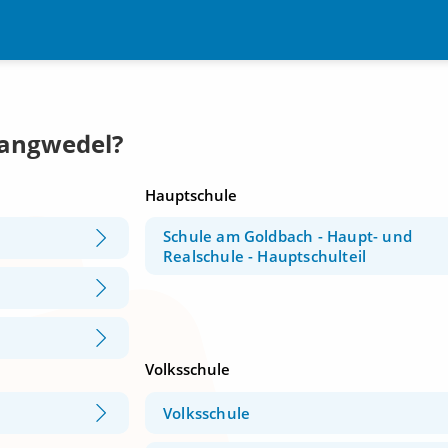
Langwedel?
Hauptschule
Schule am Goldbach - Haupt- und
Realschule - Hauptschulteil
Volksschule
Volksschule