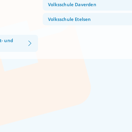
Volksschule Daverden
Volksschule Etelsen
t- und