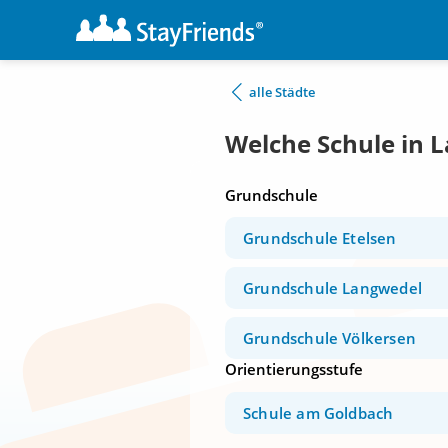
alle Städte
Welche Schule in 
Grundschule
Grundschule Etelsen
Grundschule Langwedel
Grundschule Völkersen
Orientierungsstufe
Schule am Goldbach