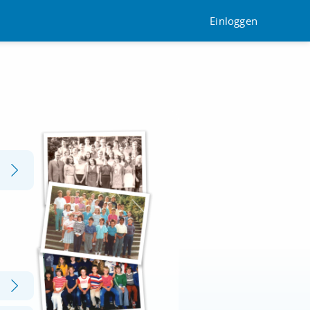
Einloggen