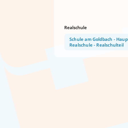
Realschule
Schule am Goldbach - Haup
Realschule - Realschulteil