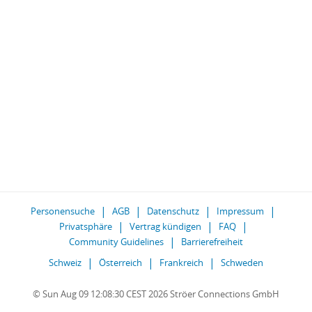
Personensuche
AGB
Datenschutz
Impressum
Privatsphäre
Vertrag kündigen
FAQ
Community Guidelines
Barrierefreiheit
Schweiz
Österreich
Frankreich
Schweden
© Sun Aug 09 12:08:30 CEST 2026 Ströer Connections GmbH