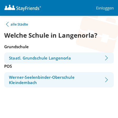
Einloggen
alle Städte
Welche Schule in Langenorla?
Grundschule
Staatl. Grundschule Langenorla
POS
Werner-Seelenbinder-Oberschule
Kleindembach