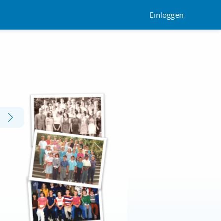
Einloggen