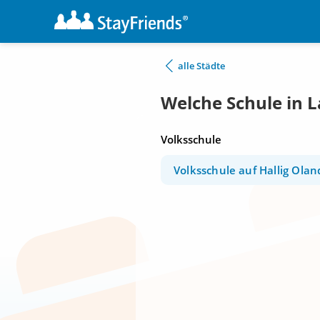
alle Städte
Welche Schule in 
Volksschule
Volksschule auf Hallig Olan