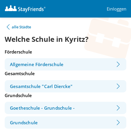
Einloggen
alle Städte
Welche Schule in Kyritz?
Förderschule
Allgemeine Förderschule
Gesamtschule
Gesamtschule "Carl Diercke"
Grundschule
Goetheschule - Grundschule -
Grundschule