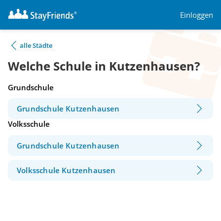
Einloggen
alle Städte
Welche Schule in Kutzenhausen?
Grundschule
Grundschule Kutzenhausen
Volksschule
Grundschule Kutzenhausen
Volksschule Kutzenhausen