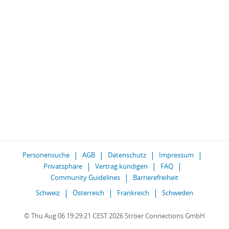
Personensuche
AGB
Datenschutz
Impressum
Privatsphäre
Vertrag kündigen
FAQ
Community Guidelines
Barrierefreiheit
Schweiz
Österreich
Frankreich
Schweden
© Thu Aug 06 19:29:21 CEST 2026 Ströer Connections GmbH