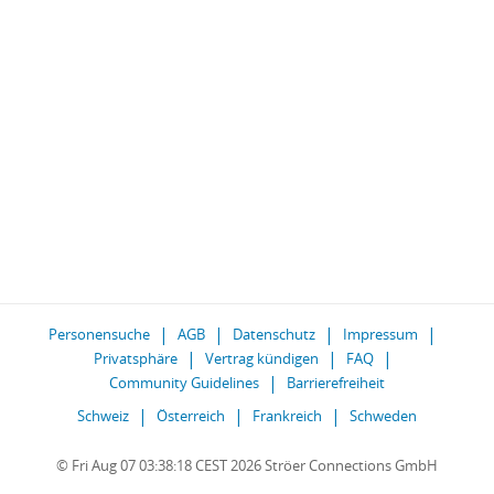
Personensuche
AGB
Datenschutz
Impressum
Privatsphäre
Vertrag kündigen
FAQ
Community Guidelines
Barrierefreiheit
Schweiz
Österreich
Frankreich
Schweden
© Fri Aug 07 03:38:18 CEST 2026 Ströer Connections GmbH