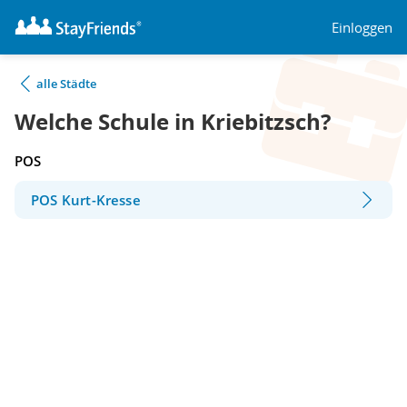
Einloggen
alle Städte
Welche Schule in Kriebitzsch?
POS
POS Kurt-Kresse