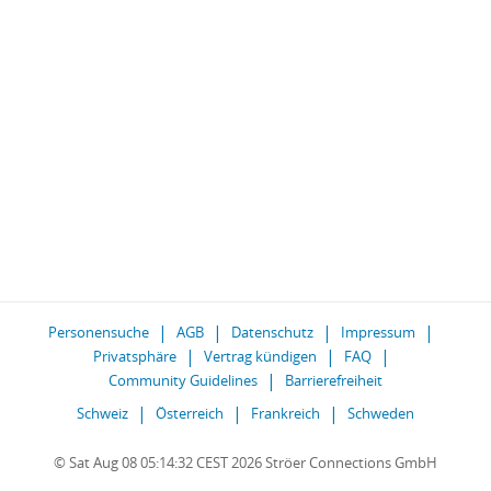
Personensuche
AGB
Datenschutz
Impressum
Privatsphäre
Vertrag kündigen
FAQ
Community Guidelines
Barrierefreiheit
Schweiz
Österreich
Frankreich
Schweden
© Sat Aug 08 05:14:32 CEST 2026 Ströer Connections GmbH