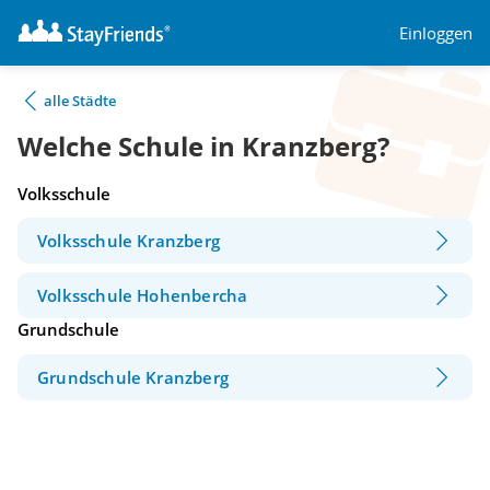
Einloggen
alle Städte
Welche Schule in Kranzberg?
Volksschule
Volksschule Kranzberg
Volksschule Hohenbercha
Grundschule
Grundschule Kranzberg