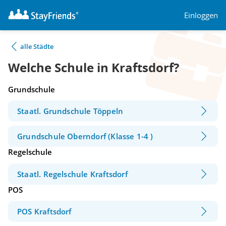
Einloggen
alle Städte
Welche Schule in Kraftsdorf?
Grundschule
Staatl. Grundschule Töppeln
Grundschule Oberndorf (Klasse 1-4 )
Regelschule
Staatl. Regelschule Kraftsdorf
POS
POS Kraftsdorf