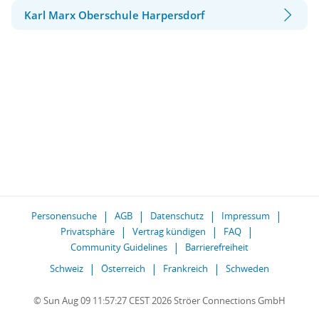
Karl Marx Oberschule Harpersdorf
Personensuche
AGB
Datenschutz
Impressum
Privatsphäre
Vertrag kündigen
FAQ
Community Guidelines
Barrierefreiheit
Schweiz
Österreich
Frankreich
Schweden
© Sun Aug 09 11:57:27 CEST 2026 Ströer Connections GmbH