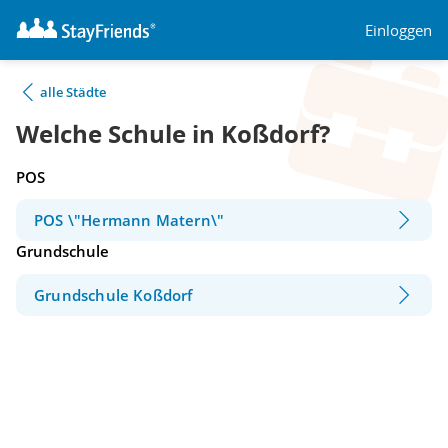
Einloggen
alle Städte
Welche Schule in Koßdorf?
POS
POS \"Hermann Matern\"
Grundschule
Grundschule Koßdorf