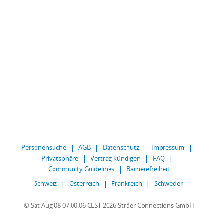
Personensuche
AGB
Datenschutz
Impressum
Privatsphäre
Vertrag kündigen
FAQ
Community Guidelines
Barrierefreiheit
Schweiz
Österreich
Frankreich
Schweden
© Sat Aug 08 07:00:06 CEST 2026 Ströer Connections GmbH