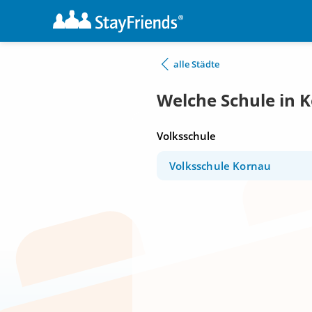
alle Städte
Welche Schule in
Volksschule
Volksschule Kornau