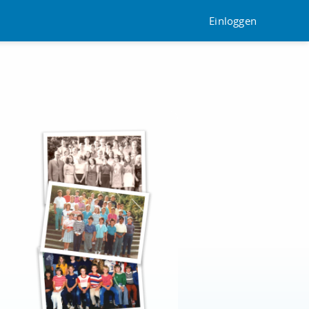
Einloggen