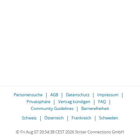
Personensuche
AGB
Datenschutz
Impressum
Privatsphäre
Vertrag kündigen
FAQ
Community Guidelines
Barrierefreiheit
Schweiz
Österreich
Frankreich
Schweden
© Fri Aug 07 20:54:38 CEST 2026 Ströer Connections GmbH