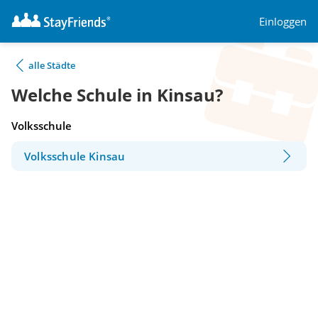
Einloggen
alle Städte
Welche Schule in Kinsau?
Volksschule
Volksschule Kinsau