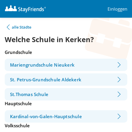
Einloggen
alle Städte
Welche Schule in Kerken?
Grundschule
Mariengrundschule Nieukerk
St. Petrus-Grundschule Aldekerk
St.Thomas Schule
Hauptschule
Kardinal-von-Galen-Hauptschule
Volksschule