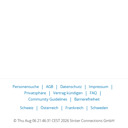
Personensuche
AGB
Datenschutz
Impressum
Privatsphäre
Vertrag kündigen
FAQ
Community Guidelines
Barrierefreiheit
Schweiz
Österreich
Frankreich
Schweden
© Thu Aug 06 21:46:31 CEST 2026 Ströer Connections GmbH