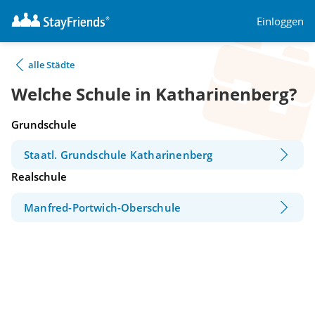
Einloggen
alle Städte
Welche Schule in Katharinenberg?
Grundschule
Staatl. Grundschule Katharinenberg
Realschule
Manfred-Portwich-Oberschule