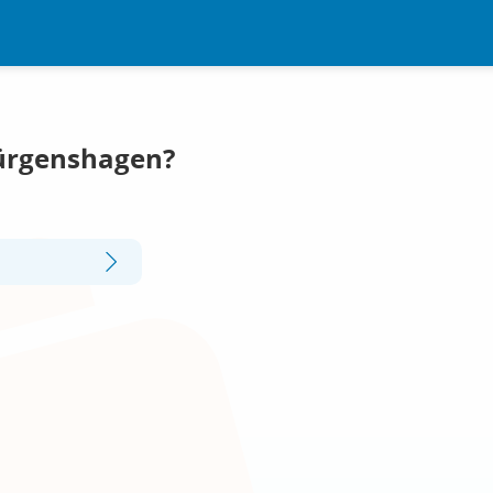
Jürgenshagen?