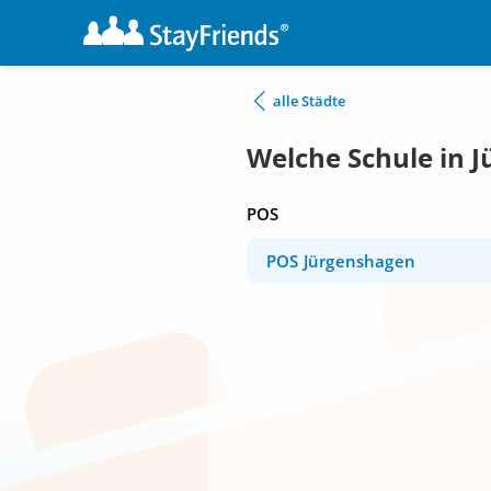
alle Städte
Welche Schule in 
POS
POS Jürgenshagen