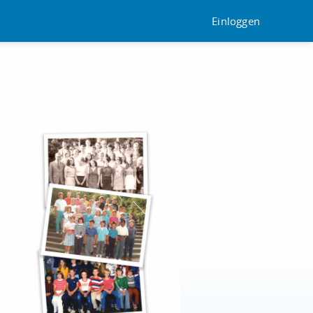
Einloggen