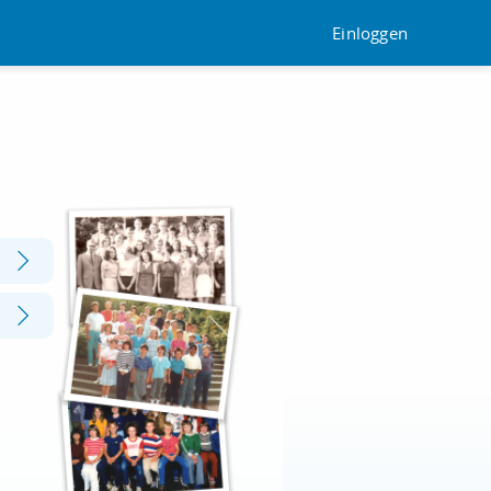
Einloggen