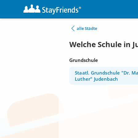
alle Städte
Welche Schule in 
Grundschule
Staatl. Grundschule "Dr. Ma
Luther" Judenbach