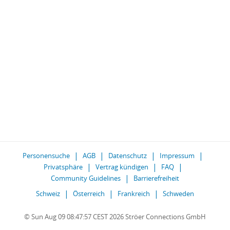
Personensuche
AGB
Datenschutz
Impressum
Privatsphäre
Vertrag kündigen
FAQ
Community Guidelines
Barrierefreiheit
Schweiz
Österreich
Frankreich
Schweden
© Sun Aug 09 08:47:57 CEST 2026 Ströer Connections GmbH