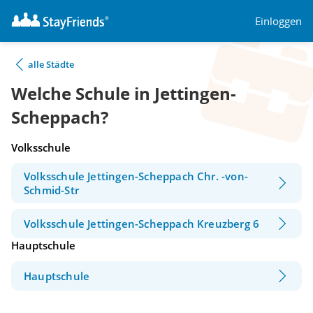
Einloggen
alle Städte
Welche Schule in Jettingen-
Scheppach?
Volksschule
Volksschule Jettingen-Scheppach Chr. -von-
Schmid-Str
Volksschule Jettingen-Scheppach Kreuzberg 6
Hauptschule
Hauptschule