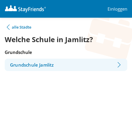
Einloggen
alle Städte
Welche Schule in Jamlitz?
Grundschule
Grundschule Jamlitz