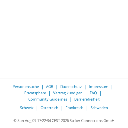
Personensuche
AGB
Datenschutz
Impressum
Privatsphäre
Vertrag kündigen
FAQ
Community Guidelines
Barrierefreiheit
Schweiz
Österreich
Frankreich
Schweden
© Sun Aug 09 17:22:34 CEST 2026 Ströer Connections GmbH