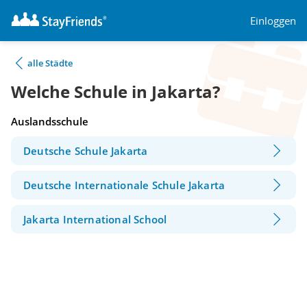
Einloggen
alle Städte
Welche Schule in Jakarta?
Auslandsschule
Deutsche Schule Jakarta
Deutsche Internationale Schule Jakarta
Jakarta International School