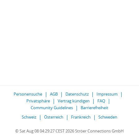
Personensuche
AGB
Datenschutz
Impressum
Privatsphäre
Vertrag kündigen
FAQ
Community Guidelines
Barrierefreiheit
Schweiz
Österreich
Frankreich
Schweden
© Sat Aug 08 04:29:27 CEST 2026 Ströer Connections GmbH