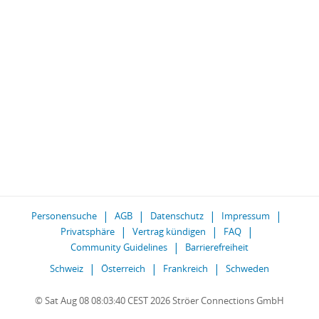
Personensuche
AGB
Datenschutz
Impressum
Privatsphäre
Vertrag kündigen
FAQ
Community Guidelines
Barrierefreiheit
Schweiz
Österreich
Frankreich
Schweden
© Sat Aug 08 08:03:40 CEST 2026 Ströer Connections GmbH