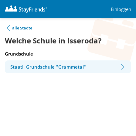
Einloggen
alle Städte
Welche Schule in Isseroda?
Grundschule
Staatl. Grundschule "Grammetal"