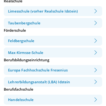
Realschule
Limesschule (vorher Realschule Idstein)
Taubenbergschule
Förderschule
Feldbergschule
Max-Kirmsse-Schule
Berufsbildungseinrichtung
Europa Fachhochschule Fresenius
Lehrerbildungsanstalt (LBA) Idstein
Berufsfachschule
Handelsschule