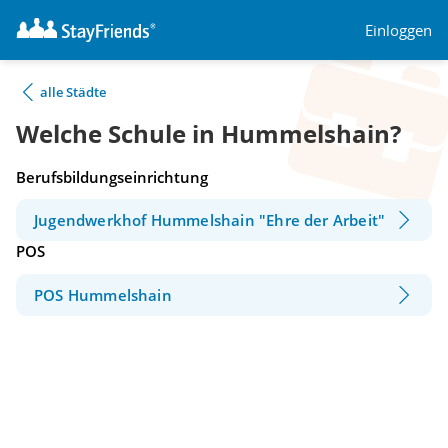
Einloggen
alle Städte
Welche Schule in Hummelshain?
Berufsbildungseinrichtung
Jugendwerkhof Hummelshain "Ehre der Arbeit"
POS
POS Hummelshain