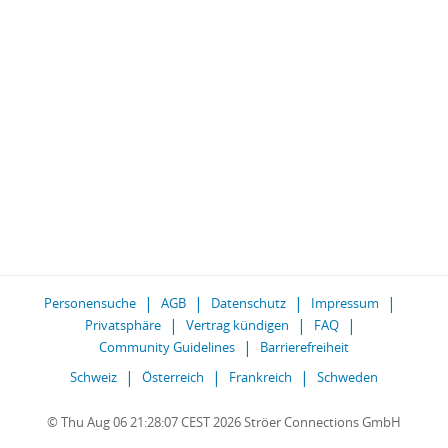
Personensuche
AGB
Datenschutz
Impressum
Privatsphäre
Vertrag kündigen
FAQ
Community Guidelines
Barrierefreiheit
Schweiz
Österreich
Frankreich
Schweden
© Thu Aug 06 21:28:07 CEST 2026 Ströer Connections GmbH