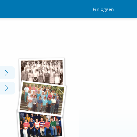
Einloggen