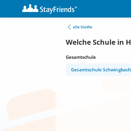
alle Städte
Welche Schule in 
Gesamtschule
Gesamtschule Schwingbac