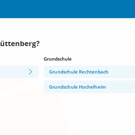
Hüttenberg?
Grundschule
h
Grundschule Rechtenbach
Grundschule Hochelheim