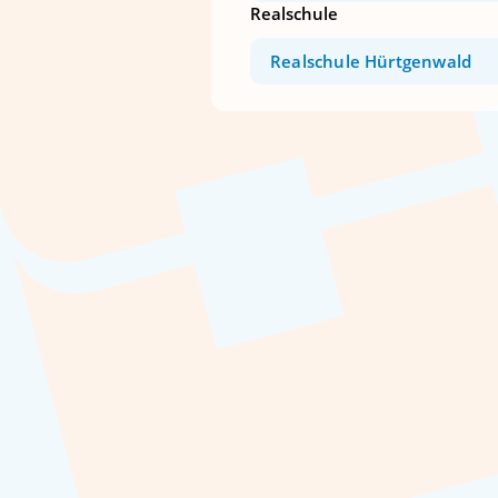
Realschule
Realschule Hürtgenwald