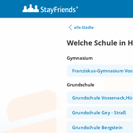
alle Städte
Welche Schule in 
Gymnasium
Franziskus-Gymnasium Vos
Grundschule
Grundschule Vossenack,Hü
Grundschule Gey - Straß
Grundschule Bergstein