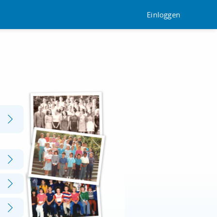
Einloggen