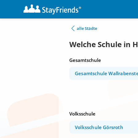
alle Städte
Welche Schule in 
Gesamtschule
Gesamtschule Wallrabenst
Volksschule
Volksschule Görsroth