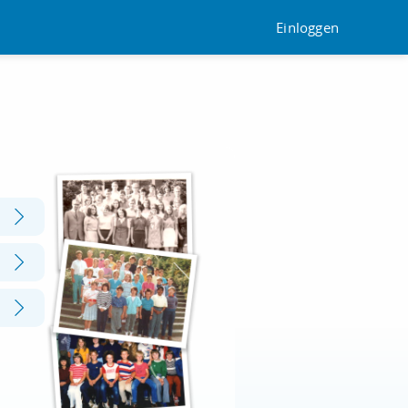
Einloggen