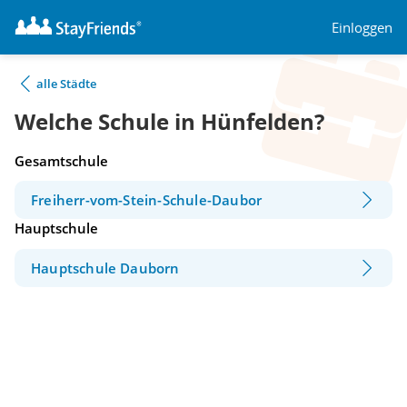
Einloggen
alle Städte
Welche Schule in Hünfelden?
Gesamtschule
Freiherr-vom-Stein-Schule-Daubor
Hauptschule
Hauptschule Dauborn