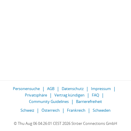
Personensuche
AGB
Datenschutz
Impressum
Privatsphäre
Vertrag kündigen
FAQ
Community Guidelines
Barrierefreiheit
Schweiz
Österreich
Frankreich
Schweden
© Thu Aug 06 04:26:01 CEST 2026 Ströer Connections GmbH