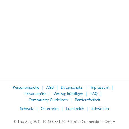
Personensuche
AGB
Datenschutz
Impressum
Privatsphäre
Vertrag kündigen
FAQ
Community Guidelines
Barrierefreiheit
Schweiz
Österreich
Frankreich
Schweden
© Thu Aug 06 12:10:43 CEST 2026 Ströer Connections GmbH