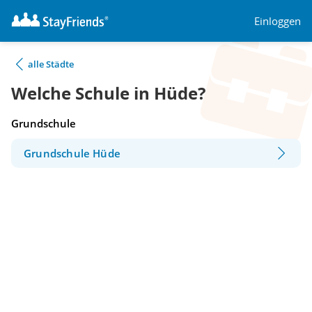
Einloggen
alle Städte
Welche Schule in Hüde?
Grundschule
Grundschule Hüde