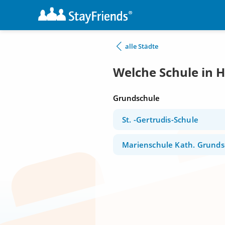
alle Städte
Welche Schule in 
Grundschule
St. -Gertrudis-Schule
Marienschule Kath. Grunds