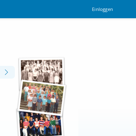
Einloggen