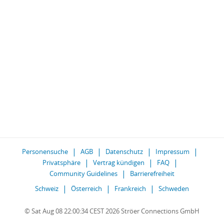
Personensuche
AGB
Datenschutz
Impressum
Privatsphäre
Vertrag kündigen
FAQ
Community Guidelines
Barrierefreiheit
Schweiz
Österreich
Frankreich
Schweden
© Sat Aug 08 22:00:34 CEST 2026 Ströer Connections GmbH