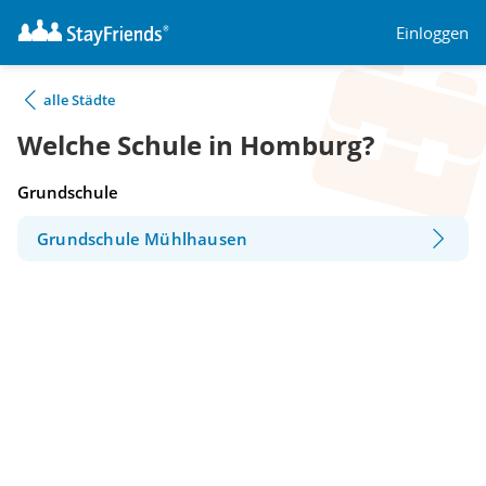
Einloggen
alle Städte
Welche Schule in Homburg?
Grundschule
Grundschule Mühlhausen